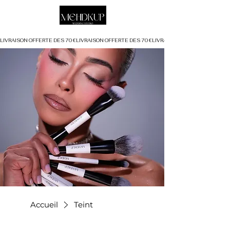
LIVRAISON OFFERTE DÈS 70 €
Accueil
Teint
Tri