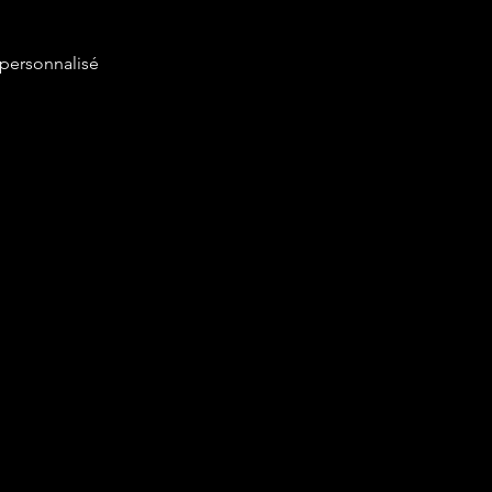
personnalisé