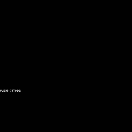
euse : mes