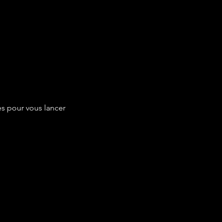
es pour vous lancer