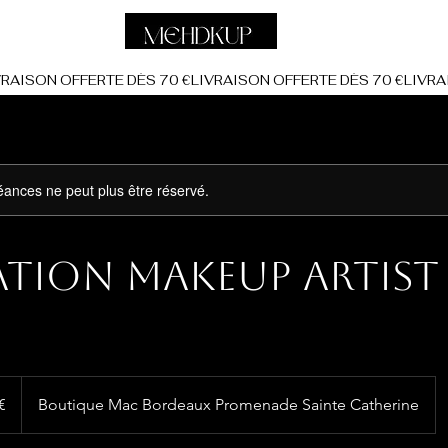
ances ne peut plus être réservé.
tion Makeup Artist 
€
Boutique Mac Bordeaux Promenade Sainte Catherine